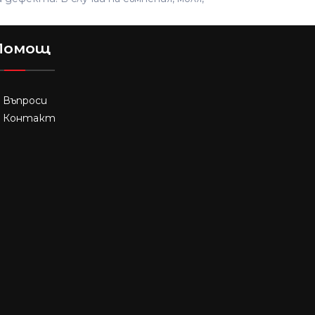
Помощ
Въпроси
Контакт